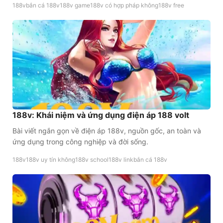
188v
bắn cá 188v
188v game
188v có hợp pháp không
188v free
188v: Khái niệm và ứng dụng điện áp 188 volt
Bài viết ngắn gọn về điện áp 188v, nguồn gốc, an toàn và
ứng dụng trong công nghiệp và đời sống.
188v
188v uy tín không
188v school
188v link
bắn cá 188v