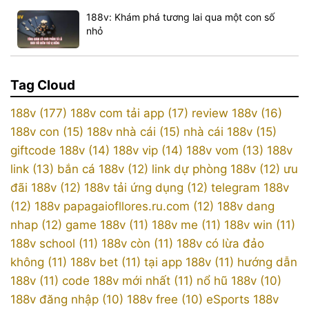
188v: Khám phá tương lai qua một con số
nhỏ
Tag Cloud
188v (177)
188v com tải app (17)
review 188v (16)
188v con (15)
188v nhà cái (15)
nhà cái 188v (15)
giftcode 188v (14)
188v vip (14)
188v vom (13)
188v
link (13)
bắn cá 188v (12)
link dự phòng 188v (12)
ưu
đãi 188v (12)
188v tải ứng dụng (12)
telegram 188v
(12)
188v papagaiofllores.ru.com (12)
188v dang
nhap (12)
game 188v (11)
188v me (11)
188v win (11)
188v school (11)
188v còn (11)
188v có lừa đảo
không (11)
188v bet (11)
tại app 188v (11)
hướng dẫn
188v (11)
code 188v mới nhất (11)
nổ hũ 188v (10)
188v đăng nhập (10)
188v free (10)
eSports 188v