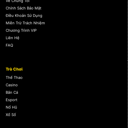
Về Chúng Tôi
Chính Sách Bảo Mật
Điều Khoản Sử Dụng
Miễn Trừ Trách Nhiệm
Chương Trình VIP
Liên Hệ
FAQ
Trò Chơi
Thể Thao
Casino
Bắn Cá
Esport
Nổ Hũ
Xổ Số