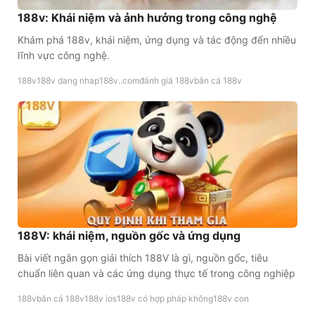
188v: Khái niệm và ảnh hưởng trong công nghệ
Khám phá 188v, khái niệm, ứng dụng và tác động đến nhiều
lĩnh vực công nghệ.
188v
188v dang nhap
188v..com
đánh giá 188v
bắn cá 188v
188V: khái niệm, nguồn gốc và ứng dụng
Bài viết ngắn gọn giải thích 188V là gì, nguồn gốc, tiêu
chuẩn liên quan và các ứng dụng thực tế trong công nghiệp
188v
bắn cá 188v
188v ios
188v có hợp pháp không
188v con