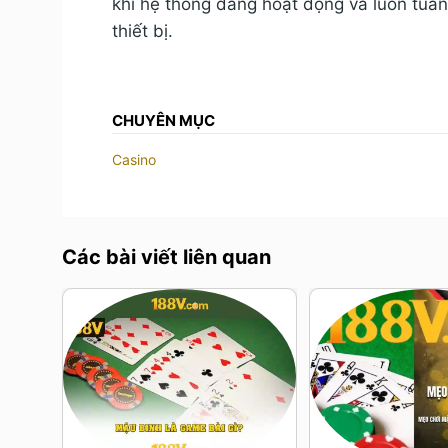
khi hệ thống đang hoạt động và luôn tuân
thiết bị.
CHUYÊN MỤC
Casino
Các bài viết liên quan