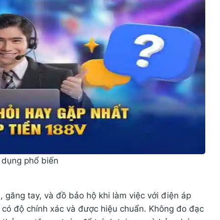
dụng phổ biến
, găng tay, và đồ bảo hộ khi làm việc với điện áp
 có độ chính xác và được hiệu chuẩn. Không đo đạc