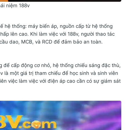
ái niệm 188v
kế hệ thống: máy biến áp, nguồn cấp từ hệ thống
ấp lên cao. Khi làm việc với 188v, người thao tác
 cầu dao, MCB, và RCD để đảm bảo an toàn.
g để cấp động cơ nhỏ, hệ thống chiếu sáng đặc thù,
 là một giá trị tham chiếu để học sinh và sinh viên
ên việc làm việc với điện áp cao cần có sự giám sát