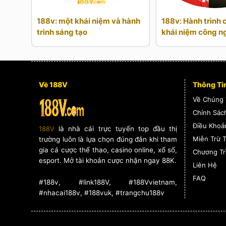
188v: một khái niệm và hành
188v: Hành trình 
trình sáng tạo
khái niệm công n
Về 188V
Thông Ti
Về Chúng 
Chính Sác
Điều Khoả
188V
là nhà cái trực tuyến top đầu thị
Miễn Trừ 
trường luôn là lựa chọn đúng đắn khi tham
gia cá cược thể thao, casino online, xổ số,
Chương Tr
esport. Mở tài khoản cược nhận ngay 88K.
Liên Hệ
FAQ
#188v, #link188V, #188Vvietnam,
#nhacai188v, #188vuk, #trangchu188v