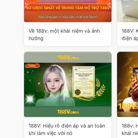
Về 188v: một khái niệm và ảnh
188V: 
hưởng
điện á
Giới thiệu về 188v
188V: Hiểu rõ điện áp và an toàn
188v: 
Độ tin cậy và minh bạch
khi làm việc với nó
khái n
An toàn thanh toán và bả