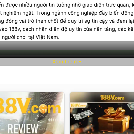
ến được nhiều người tin tưởng nhờ giao diện trực quan, 
 nghiêm ngặt. Trong ngành công nghiệp đầy biến động n
ng đóng vai trò then chốt để duy trì sự tin cậy và đem l
 vào 188v, cách nhận diện độ uy tín của nền tảng, các kên
m người chơi tại Việt Nam.
Xem thêm