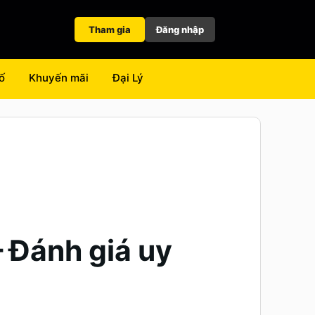
Tham gia
Đăng nhập
ố
Khuyến mãi
Đại Lý
– Đánh giá uy