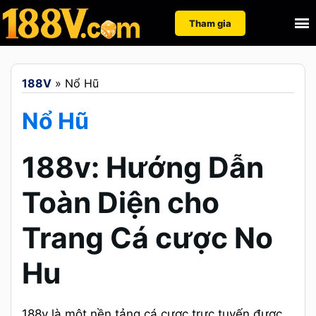
Nhảy
Tìm
Tham gia
đến
kiếm
nội
cho:
dung
188V
»
Nổ Hũ
Nổ Hũ
188v: Hướng Dẫn
Toàn Diện cho
Trang Cá cược No
Hu
188v là một nền tảng cá cược trực tuyến được