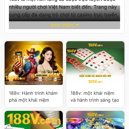
nhiều người chơi Việt Nam biết đến. Trang này
cung cấp đa dạng trò chơi từ casino trực tuyến,
slot, baccarat cho đến cá cược thể thao và live
Xem thêm
casino. Phiên bản No Hu (no hu) tập trung tối
giản hóa trải nghiệm, hạn chế quảng cáo và
thông báo phiền phức, giúp người chơi tập trung
vào cược và phân tích chiến thuật. Bài viết này
sẽ phân tích cách 188v hoạt động, các yếu tố
tin cậy, cách tham gia an toàn, và cách tối ưu
hóa trải nghiệm – cả trên máy tính lẫn di động.
188v: Hành trình khám
188v: một khái niệm
phá một khái niệm
và hành trình sáng tạo