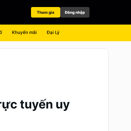
Tham gia
Đăng nhập
ố
Khuyến mãi
Đại Lý
rực tuyến uy