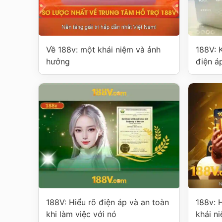
Về 188v: một khái niệm và ảnh
188V: 
hưởng
điện á
## Mục lục
Giới thiệu về 188v
188V: Hiểu rõ điện áp và an toàn
188v: 
ve chung toi – Sứ mệnh và 
khi làm việc với nó
khái n
An toàn và công bằng