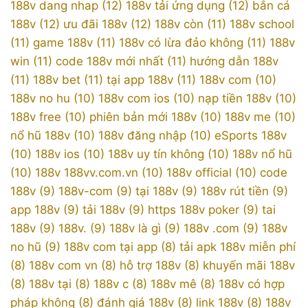
188v dang nhap (12)
188v tải ứng dụng (12)
bắn cá
188v (12)
ưu đãi 188v (12)
188v còn (11)
188v school
(11)
game 188v (11)
188v có lừa đảo không (11)
188v
win (11)
code 188v mới nhất (11)
hướng dẫn 188v
(11)
188v bet (11)
tại app 188v (11)
188v com (10)
188v no hu (10)
188v com ios (10)
nạp tiền 188v (10)
188v free (10)
phiên bản mới 188v (10)
188v me (10)
nổ hũ 188v (10)
188v đăng nhập (10)
eSports 188v
(10)
188v ios (10)
188v uy tín không (10)
188v nổ hũ
(10)
188v 188vv.com.vn (10)
188v official (10)
code
188v (9)
188v-com (9)
tại 188v (9)
188v rút tiền (9)
app 188v (9)
tải 188v (9)
https 188v poker (9)
tai
188v (9)
188v. (9)
188v là gì (9)
188v .com (9)
188v
no hũ (9)
188v com tại app (8)
tải apk 188v miễn phí
(8)
188v com vn (8)
hỗ trợ 188v (8)
khuyến mãi 188v
(8)
188v tại (8)
188v c (8)
188v mê (8)
188v có hợp
pháp không (8)
đánh giá 188v (8)
link 188v (8)
188v