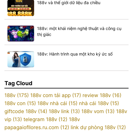
188v và thế giới dữ liệu đa chiều
188v: một khái niệm nghệ thuật và công cụ
thị giác
188v: Hành trình qua một kho ký ức số
Tag Cloud
188v (175)
188v com tải app (17)
review 188v (16)
188v con (15)
188v nhà cái (15)
nhà cái 188v (15)
giftcode 188v (14)
188v link (13)
188v vom (13)
188v
vip (13)
telegram 188v (12)
188v
papagaiofllores.ru.com (12)
link dự phòng 188v (12)