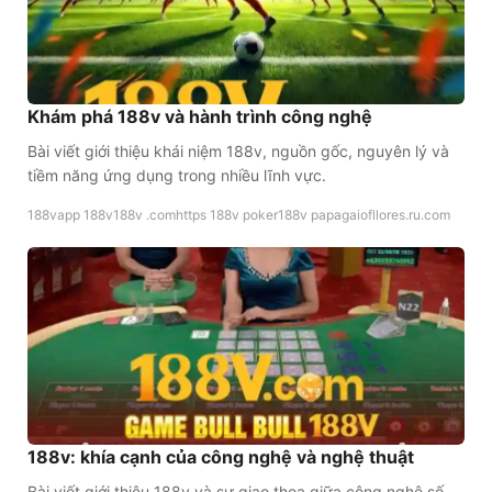
Khám phá 188v và hành trình công nghệ
Bài viết giới thiệu khái niệm 188v, nguồn gốc, nguyên lý và
tiềm năng ứng dụng trong nhiều lĩnh vực.
188v
app 188v
188v .com
https 188v poker
188v papagaiofllores.ru.com
188v: khía cạnh của công nghệ và nghệ thuật
Bài viết giới thiệu 188v và sự giao thoa giữa công nghệ số