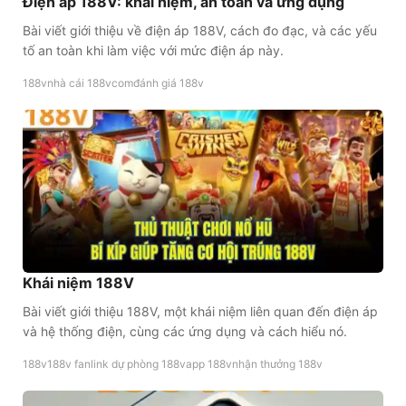
Điện áp 188V: khái niệm, an toàn và ứng dụng
Bài viết giới thiệu về điện áp 188V, cách đo đạc, và các yếu
tố an toàn khi làm việc với mức điện áp này.
188v
nhà cái 188v
com
đánh giá 188v
Khái niệm 188V
Bài viết giới thiệu 188V, một khái niệm liên quan đến điện áp
và hệ thống điện, cùng các ứng dụng và cách hiểu nó.
188v
188v fan
link dự phòng 188v
app 188v
nhận thưởng 188v