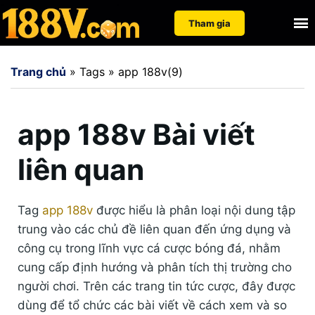
Nhảy
Tìm
Tham gia
đến
kiếm
nội
cho:
Trang chủ
»
Tags
»
app 188v(9)
dung
app 188v Bài viết
liên quan
Tag
app 188v
được hiểu là phân loại nội dung tập
trung vào các chủ đề liên quan đến ứng dụng và
công cụ trong lĩnh vực cá cược bóng đá, nhằm
cung cấp định hướng và phân tích thị trường cho
người chơi. Trên các trang tin tức cược, đây được
dùng để tổ chức các bài viết về cách xem và so