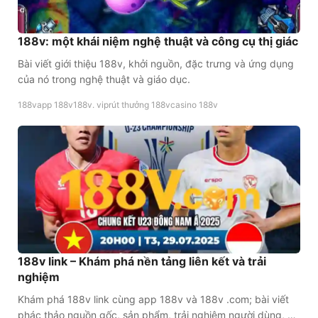
188v: một khái niệm nghệ thuật và công cụ thị giác
Bài viết giới thiệu 188v, khởi nguồn, đặc trưng và ứng dụng
của nó trong nghệ thuật và giáo dục.
188v
app 188v
188v. vip
rút thưởng 188v
casino 188v
188v link – Khám phá nền tảng liên kết và trải
nghiệm
Khám phá 188v link cùng app 188v và 188v .com; bài viết
phác thảo nguồn gốc, sản phẩm, trải nghiệm người dùng, và