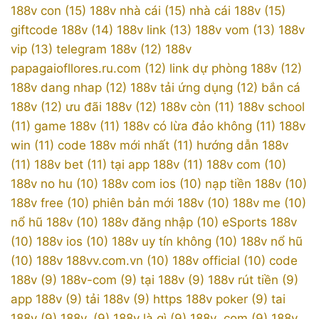
188v con (15)
188v nhà cái (15)
nhà cái 188v (15)
giftcode 188v (14)
188v link (13)
188v vom (13)
188v
vip (13)
telegram 188v (12)
188v
papagaiofllores.ru.com (12)
link dự phòng 188v (12)
188v dang nhap (12)
188v tải ứng dụng (12)
bắn cá
188v (12)
ưu đãi 188v (12)
188v còn (11)
188v school
(11)
game 188v (11)
188v có lừa đảo không (11)
188v
win (11)
code 188v mới nhất (11)
hướng dẫn 188v
(11)
188v bet (11)
tại app 188v (11)
188v com (10)
188v no hu (10)
188v com ios (10)
nạp tiền 188v (10)
188v free (10)
phiên bản mới 188v (10)
188v me (10)
nổ hũ 188v (10)
188v đăng nhập (10)
eSports 188v
(10)
188v ios (10)
188v uy tín không (10)
188v nổ hũ
(10)
188v 188vv.com.vn (10)
188v official (10)
code
188v (9)
188v-com (9)
tại 188v (9)
188v rút tiền (9)
app 188v (9)
tải 188v (9)
https 188v poker (9)
tai
188v (9)
188v. (9)
188v là gì (9)
188v .com (9)
188v