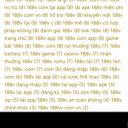
no hũ (9)
188v com tại app (8)
tải apk 188v miễn phí
(8)
188v com vn (8)
hỗ trợ 188v (8)
khuyến mãi 188v
(8)
188v tại (8)
188v c (8)
188v mê (8)
188v có hợp
pháp không (8)
đánh giá 188v (8)
link 188v (8)
188v
trang chủ (8)
188v app (8)
188v com app (8)
game
bài 188v (8)
188v. com (8)
rút thưởng 188v (7)
188v
battery (7)
188v game (7)
casino 188v (7)
nhận
thưởng 188v (7)
188v nohu (7)
188v tải (7)
188v fan
(7)
188v..com (7)
com (6)
đăng nhập 188v (6)
188v .
com (6)
188v tải app (6)
cá cược thể thao 188v (6)
188v đang nhập (5)
188v tại app (5)
188v apk (5)
188v tài app (5)
đăng ký 188v (5)
slot 188v (5)
188v.
vip (5)
tải app 188v (5)
188v an toàn không (4)
188v
chính thức (3)
188v 188vv com vn (2)