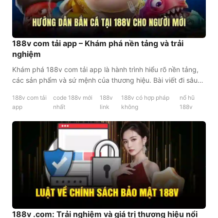
188v com tải app – Khám phá nền tảng và trải
nghiệm
Khám phá 188v com tải app là hành trình hiểu rõ nền tảng,
các sản phẩm và sứ mệnh của thương hiệu. Bài viết đi sâu
vào code 188v mới nhất, 188v link và cách đánh giá tính
188v com tải
code 188v mới
188v
188v có hợp pháp
nổ hũ
hợp pháp, cũng như trải[...]
app
nhất
link
không
188v
188v .com: Trải nghiệm và giá trị thương hiệu nổi