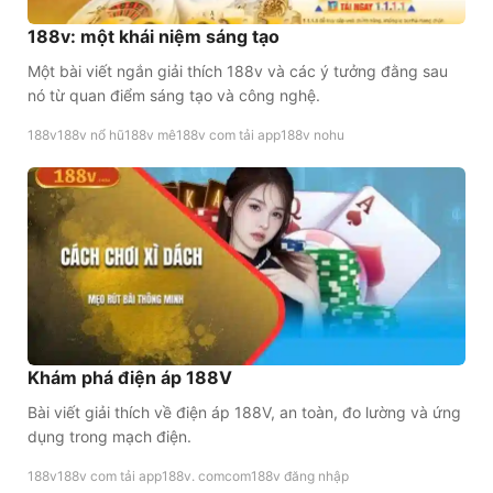
188v: một khái niệm sáng tạo
Một bài viết ngắn giải thích 188v và các ý tưởng đằng sau
nó từ quan điểm sáng tạo và công nghệ.
188v
188v nổ hũ
188v mê
188v com tải app
188v nohu
Khám phá điện áp 188V
Bài viết giải thích về điện áp 188V, an toàn, đo lường và ứng
dụng trong mạch điện.
188v
188v com tải app
188v. com
com
188v đăng nhập