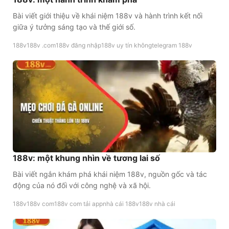
Bài viết giới thiệu về khái niệm 188v và hành trình kết nối
giữa ý tưởng sáng tạo và thế giới số.
188v
188v .com
188v đăng nhập
188v uy tín không
telegram 188v
188v: một khung nhìn về tương lai số
Bài viết ngắn khám phá khái niệm 188v, nguồn gốc và tác
động của nó đối với công nghệ và xã hội.
188v
188v com
188v com tải app
nhà cái 188v
188v nhà cái