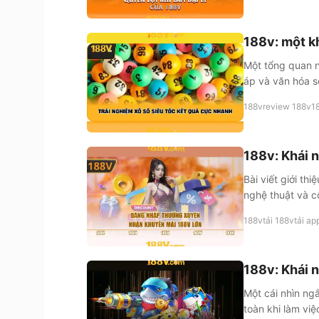
188v: một k
Một tổng quan n
áp và văn hóa s
188v
review 188v
1
188v: Khái 
Bài viết giới t
nghệ thuật và c
188v
tải 188v
tải ap
188v: Khái 
Một cái nhìn ng
toàn khi làm việ