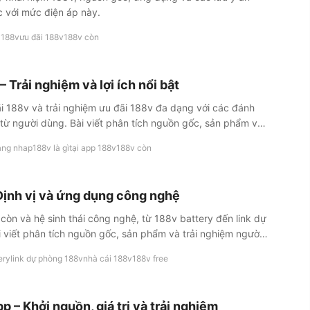
c với mức điện áp này.
t 188v
ưu đãi 188v
188v còn
– Trải nghiệm và lợi ích nổi bật
 188v và trải nghiệm ưu đãi 188v đa dạng với các đánh
 từ người dùng. Bài viết phân tích nguồn gốc, sản phẩm và
8v, đồng thời giải thích cách 188v[...]
ang nhap
188v là gì
tại app 188v
188v còn
Định vị và ứng dụng công nghệ
òn và hệ sinh thái công nghệ, từ 188v battery đến link dự
 viết phân tích nguồn gốc, sản phẩm và trải nghiệm người
 nêu bật ưu thế và định hướng phát[...]
ery
link dự phòng 188v
nhà cái 188v
188v free
 – Khởi nguồn, giá trị và trải nghiệm