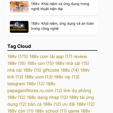
188v: Khái niệm và ứng dụng trong
nghệ thuật hiện đại
188v: Khái niệm, ứng dụng và an toàn
trong công nghệ
Tag Cloud
188v (175)
188v com tải app (17)
review
188v (16)
188v con (15)
188v nhà cái (15)
nhà cái 188v (15)
giftcode 188v (14)
188v
link (13)
188v vom (13)
188v vip (13)
telegram 188v (12)
188v
papagaiofllores.ru.com (12)
link dự phòng
188v (12)
188v dang nhap (12)
188v tải ứng
dụng (12)
bắn cá 188v (12)
ưu đãi 188v (12)
188v còn (11)
188v school (11)
game 188v