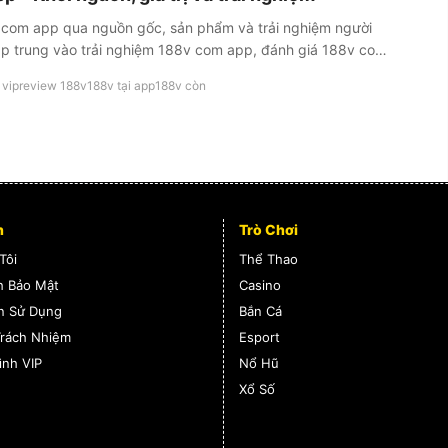
com app qua nguồn gốc, sản phẩm và trải nghiệm người
tập trung vào trải nghiệm 188v com app, đánh giá 188v com
i với 188v vip, review 188v để mang lại[...]
 vip
review 188v
188v tại app
188v còn
n
Trò Chơi
Tôi
Thể Thao
h Bảo Mật
Casino
n Sử Dụng
Bắn Cá
Trách Nhiệm
Esport
ình VIP
Nổ Hũ
Xổ Số