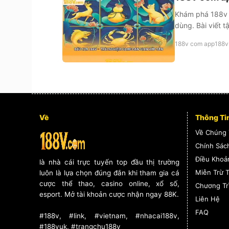
Khám phá 188v 
dùng. Bài viết 
app và sự kết nố
188v com app
188v
Về
Thông Ti
Về Chúng 
Chính Sác
Điều Khoả
là nhà cái trực tuyến top đầu thị trường
Miễn Trừ 
luôn là lựa chọn đúng đắn khi tham gia cá
cược thể thao, casino online, xổ số,
Chương Tr
esport. Mở tài khoản cược nhận ngay 88K.
Liên Hệ
FAQ
#188v, #link, #vietnam, #nhacai188v,
#188vuk, #trangchu188v