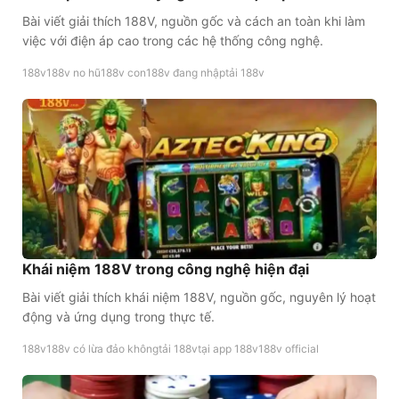
Bài viết giải thích 188V, nguồn gốc và cách an toàn khi làm
việc với điện áp cao trong các hệ thống công nghệ.
188v
188v no hũ
188v con
188v đang nhập
tải 188v
Khái niệm 188V trong công nghệ hiện đại
Bài viết giải thích khái niệm 188V, nguồn gốc, nguyên lý hoạt
động và ứng dụng trong thực tế.
188v
188v có lừa đảo không
tải 188v
tại app 188v
188v official