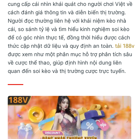
cung cấp cái nhìn khái quát cho người chơi Việt về
cách đánh giá thông tin và diễn biến thị trường.
Người đọc thường liên hệ với khái niệm kèo nhà
cái, so sánh tỷ lệ và tìm hiểu kinh nghiệm soi kèo
để có góc nhìn thực tế, đồng thời hiểu được cách
thức cập nhật dữ liệu và quy định an toàn.
tải 188v
được xem như một phân mục hỗ trợ phân tích sâu
về cược thể thao, giúp định hình nội dung liên
quan đến soi kèo và thị trường cược trực tuyến.