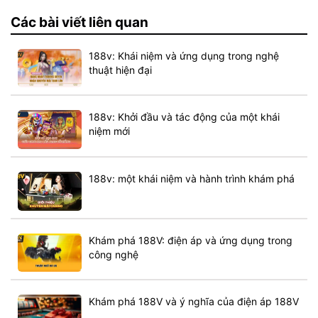
Các bài viết liên quan
188v: Khái niệm và ứng dụng trong nghệ
thuật hiện đại
188v: Khởi đầu và tác động của một khái
niệm mới
188v: một khái niệm và hành trình khám phá
Khám phá 188V: điện áp và ứng dụng trong
công nghệ
Khám phá 188V và ý nghĩa của điện áp 188V