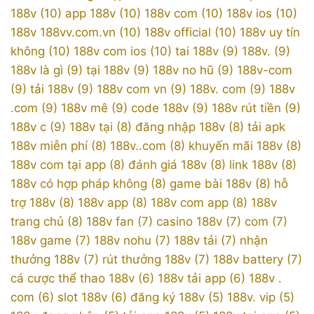
188v (10)
app 188v (10)
188v com (10)
188v ios (10)
188v 188vv.com.vn (10)
188v official (10)
188v uy tín
không (10)
188v com ios (10)
tai 188v (9)
188v. (9)
188v là gì (9)
tại 188v (9)
188v no hũ (9)
188v-com
(9)
tải 188v (9)
188v com vn (9)
188v. com (9)
188v
.com (9)
188v mê (9)
code 188v (9)
188v rút tiền (9)
188v c (9)
188v tại (8)
đăng nhập 188v (8)
tải apk
188v miễn phí (8)
188v..com (8)
khuyến mãi 188v (8)
188v com tại app (8)
đánh giá 188v (8)
link 188v (8)
188v có hợp pháp không (8)
game bài 188v (8)
hỗ
trợ 188v (8)
188v app (8)
188v com app (8)
188v
trang chủ (8)
188v fan (7)
casino 188v (7)
com (7)
188v game (7)
188v nohu (7)
188v tải (7)
nhận
thưởng 188v (7)
rút thưởng 188v (7)
188v battery (7)
cá cược thể thao 188v (6)
188v tải app (6)
188v .
com (6)
slot 188v (6)
đăng ký 188v (5)
188v. vip (5)