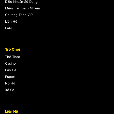
Điều Khoản Sử Dụng
Miễn Trừ Trách Nhiệm
Chương Trình VIP
Liên Hệ
FAQ
Trò Chơi
Thể Thao
Casino
Bắn Cá
Esport
Nổ Hũ
Xổ Số
Liên Hệ