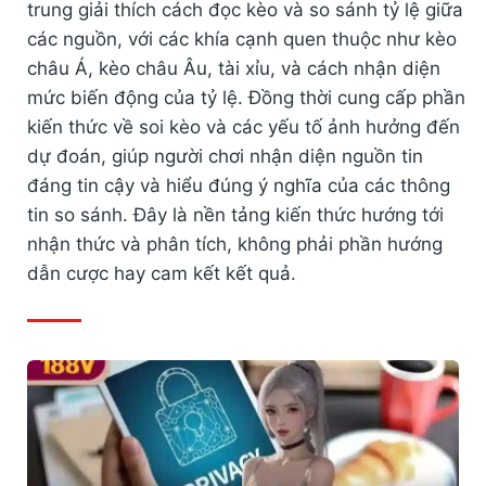
trung giải thích cách đọc kèo và so sánh tỷ lệ giữa
các nguồn, với các khía cạnh quen thuộc như kèo
châu Á, kèo châu Âu, tài xỉu, và cách nhận diện
mức biến động của tỷ lệ. Đồng thời cung cấp phần
kiến thức về soi kèo và các yếu tố ảnh hưởng đến
dự đoán, giúp người chơi nhận diện nguồn tin
đáng tin cậy và hiểu đúng ý nghĩa của các thông
tin so sánh. Đây là nền tảng kiến thức hướng tới
nhận thức và phân tích, không phải phần hướng
dẫn cược hay cam kết kết quả.