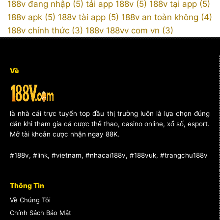
188v đang nhập (5)
tải app 188v (5)
188v tại app (5)
188v apk (5)
188v tài app (5)
188v an toàn không (4)
188v chính thức (3)
188v 188vv com vn (3)
Về
là nhà cái trực tuyến top đầu thị trường luôn là lựa chọn đúng
đắn khi tham gia cá cược thể thao, casino online, xổ số, esport.
Mở tài khoản cược nhận ngay 88K.
#188v, #link, #vietnam, #nhacai188v, #188vuk, #trangchu188v
Thông Tin
Về Chúng Tôi
Chính Sách Bảo Mật