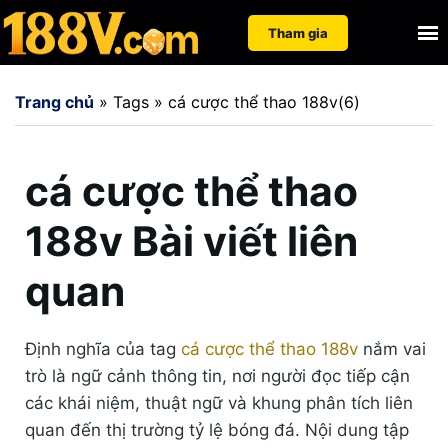
Nhảy
Tìm
Tham gia
đến
kiếm
nội
cho:
Trang chủ
»
Tags
»
cá cược thể thao 188v(6)
dung
cá cược thể thao
188v Bài viết liên
quan
Định nghĩa của tag
cá cược thể thao 188v
nắm vai
trò là ngữ cảnh thông tin, nơi người đọc tiếp cận
các khái niệm, thuật ngữ và khung phân tích liên
quan đến thị trường tỷ lệ bóng đá. Nội dung tập