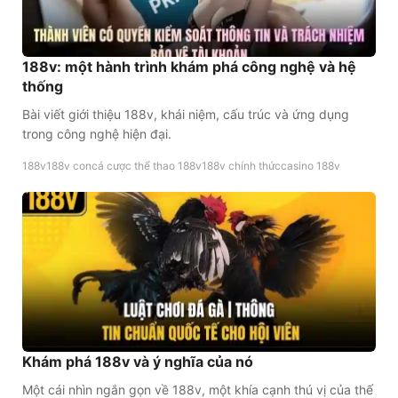
188v: một hành trình khám phá công nghệ và hệ
thống
Bài viết giới thiệu 188v, khái niệm, cấu trúc và ứng dụng
trong công nghệ hiện đại.
188v
188v con
cá cược thể thao 188v
188v chính thức
casino 188v
Khám phá 188v và ý nghĩa của nó
Một cái nhìn ngắn gọn về 188v, một khía cạnh thú vị của thế