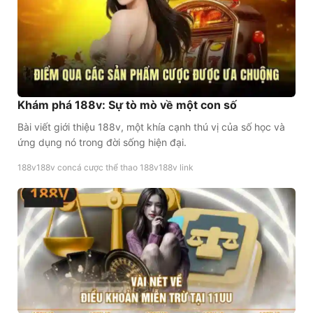
Khám phá 188v: Sự tò mò về một con số
Bài viết giới thiệu 188v, một khía cạnh thú vị của số học và
ứng dụng nó trong đời sống hiện đại.
188v
188v con
cá cược thể thao 188v
188v link