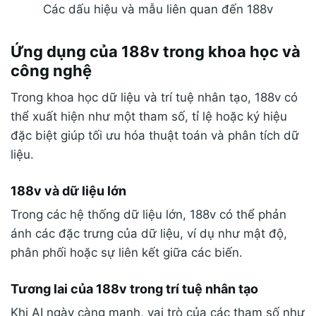
Các dấu hiệu và mẫu liên quan đến 188v
Ứng dụng của 188v trong khoa học và
công nghệ
Trong khoa học dữ liệu và trí tuệ nhân tạo, 188v có
thể xuất hiện như một tham số, tỉ lệ hoặc ký hiệu
đặc biệt giúp tối ưu hóa thuật toán và phân tích dữ
liệu.
188v và dữ liệu lớn
Trong các hệ thống dữ liệu lớn, 188v có thể phản
ánh các đặc trưng của dữ liệu, ví dụ như mật độ,
phân phối hoặc sự liên kết giữa các biến.
Tương lai của 188v trong trí tuệ nhân tạo
Khi AI ngày càng mạnh, vai trò của các tham số như