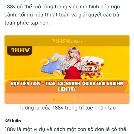
188v có thể mở rộng trong việc mô hình hóa ngữ
cảnh, tối ưu hóa thuật toán và giải quyết các bài
toán phức tạp hơn.
Tương lai của 188v trong trí tuệ nhân tạo
Kết luận
188v là một ví dụ về cách một con số đơn lẻ có thể