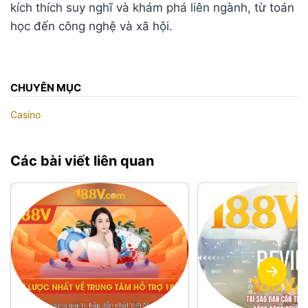
kích thích suy nghĩ và khám phá liên ngành, từ toán
học đến công nghệ và xã hội.
CHUYÊN MỤC
Casino
Các bài viết liên quan