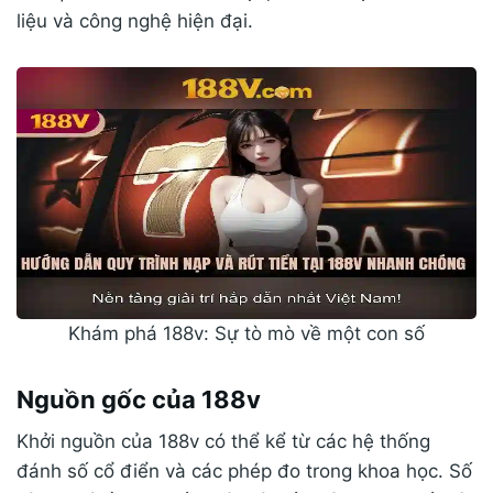
liệu và công nghệ hiện đại.
Khám phá 188v: Sự tò mò về một con số
Nguồn gốc của 188v
Khởi nguồn của 188v có thể kể từ các hệ thống
đánh số cổ điển và các phép đo trong khoa học. Số