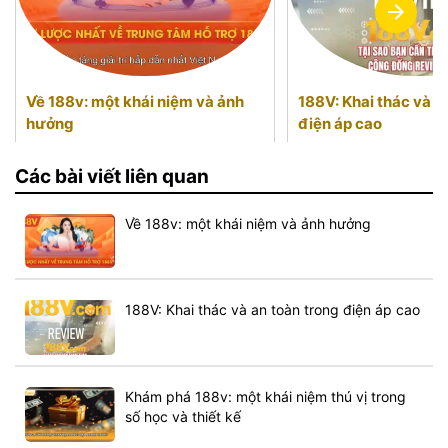
Về 188v: một khái niệm và ảnh
188V: Khai thác và a
hưởng
điện áp cao
Các bài viết liên quan
Về 188v: một khái niệm và ảnh hưởng
188V: Khai thác và an toàn trong điện áp cao
Khám phá 188v: một khái niệm thú vị trong
số học và thiết kế