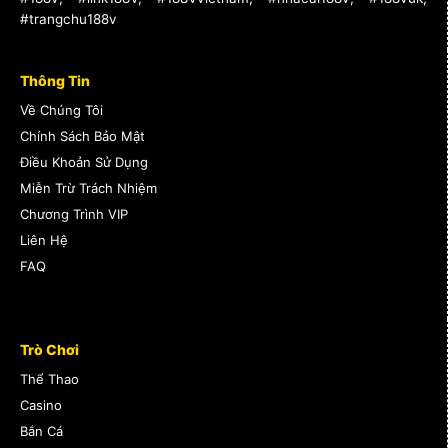
#trangchu188v
Thông Tin
Về Chúng Tôi
Chính Sách Bảo Mật
Điều Khoản Sử Dụng
Miễn Trừ Trách Nhiệm
Chương Trình VIP
Liên Hệ
FAQ
Trò Chơi
Thể Thao
Casino
Bắn Cá