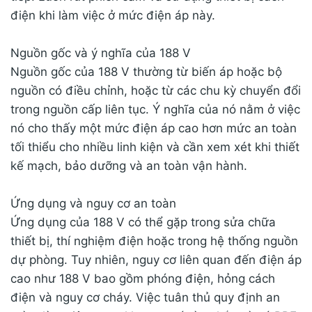
điện khi làm việc ở mức điện áp này.
Nguồn gốc và ý nghĩa của 188 V
Nguồn gốc của 188 V thường từ biến áp hoặc bộ
nguồn có điều chỉnh, hoặc từ các chu kỳ chuyển đổi
trong nguồn cấp liên tục. Ý nghĩa của nó nằm ở việc
nó cho thấy một mức điện áp cao hơn mức an toàn
tối thiểu cho nhiều linh kiện và cần xem xét khi thiết
kế mạch, bảo dưỡng và an toàn vận hành.
Ứng dụng và nguy cơ an toàn
Ứng dụng của 188 V có thể gặp trong sửa chữa
thiết bị, thí nghiệm điện hoặc trong hệ thống nguồn
dự phòng. Tuy nhiên, nguy cơ liên quan đến điện áp
cao như 188 V bao gồm phóng điện, hỏng cách
điện và nguy cơ cháy. Việc tuân thủ quy định an