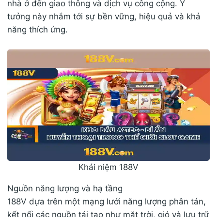
nhà ở đến giao thông và dịch vụ công cộng. Ý
tưởng này nhắm tới sự bền vững, hiệu quả và khả
năng thích ứng.
Khái niệm 188V
Nguồn năng lượng và hạ tầng
188V dựa trên một mạng lưới năng lượng phân tán,
kết nối các nguồn tái tạo như mặt trời, gió và lưu trữ