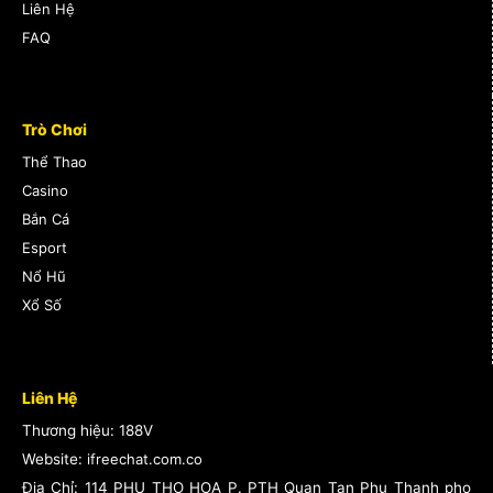
Liên Hệ
FAQ
Trò Chơi
Thể Thao
Casino
Bắn Cá
Esport
Nổ Hũ
Xổ Số
Liên Hệ
Thương hiệu: 188V
Website:
ifreechat.com.co
Địa Chỉ:
114 PHU THO HOA P. PTH Quan Tan Phu Thanh pho