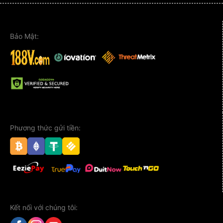
Bảo Mật:
Phương thức gửi tiền:
Kết nối với chúng tôi: