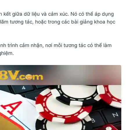
ên kết giữa dữ liệu và cảm xúc. Nó có thể áp dụng
n lãm tương tác, hoặc trong các bài giảng khoa học
h trình cảm nhận, nơi mỗi tương tác có thể làm
ghiệm.