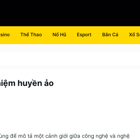
sino
Thể Thao
Nổ Hũ
Esport
Bắn Cá
Xổ S
niệm huyền ảo
dùng để mô tả một cảnh giới giữa công nghệ và nghệ