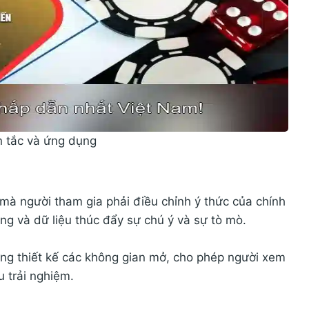
 tắc và ứng dụng
 mà người tham gia phải điều chỉnh ý thức của chính
ng và dữ liệu thúc đẩy sự chú ý và sự tò mò.
ường thiết kế các không gian mở, cho phép người xem
u trải nghiệm.