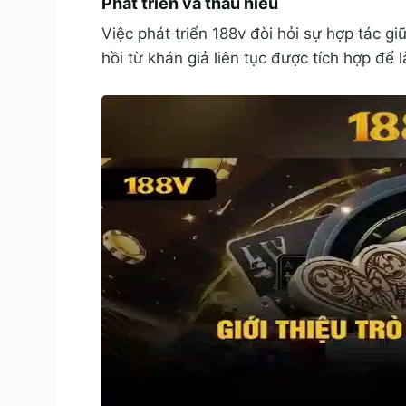
Phát triển và thấu hiểu
Việc phát triển 188v đòi hỏi sự hợp tác g
hồi từ khán giả liên tục được tích hợp để