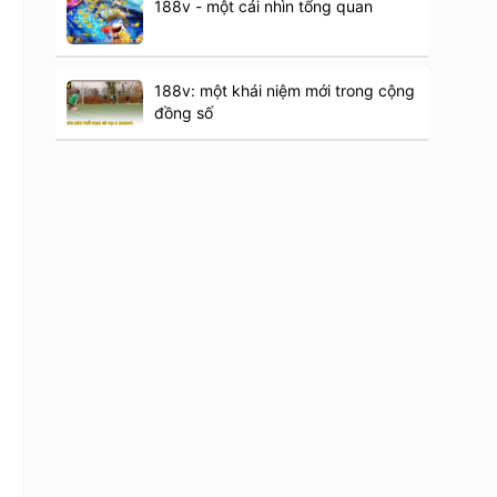
188v - một cái nhìn tổng quan
188v: một khái niệm mới trong cộng
đồng số