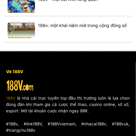
188v: một khái niệm mới trong cộng đồng số
Về 188V
188V
là nhà cái trực tuyến top đầu thị trường luôn là lựa chọn
đúng đắn khi tham gia cá cược thể thao, casino online, xổ số,
esport. Mở tài khoản cược nhận ngay 88K.
#188v, #link188V, #188Vvietnam, #nhacai188v, #188vuk,
#trangchu188v