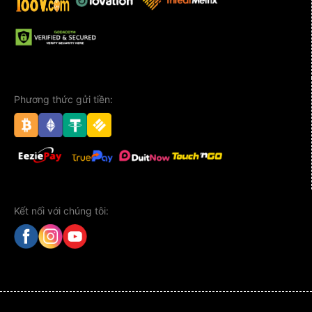
Phương thức gửi tiền:
Kết nối với chúng tôi: