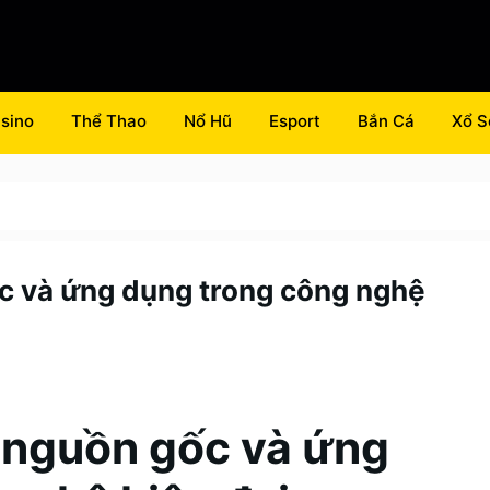
sino
Thể Thao
Nổ Hũ
Esport
Bắn Cá
Xổ S
c và ứng dụng trong công nghệ
 nguồn gốc và ứng