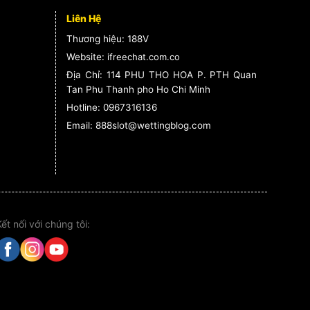
Liên Hệ
Thương hiệu: 188V
Website:
ifreechat.com.co
Địa Chỉ:
114 PHU THO HOA P. PTH Quan
Tan Phu Thanh pho Ho Chi Minh
Hotline:
0967316136
Email: 888slot@wettingblog.com
ết nối với chúng tôi: