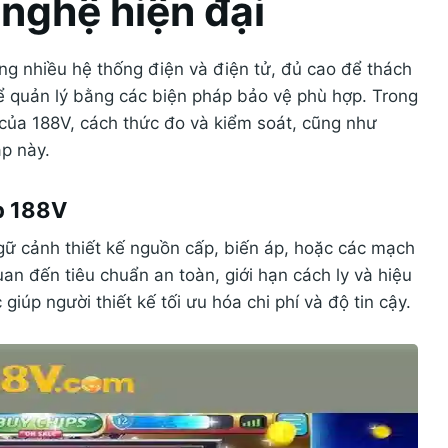
nghệ hiện đại
ng nhiều hệ thống điện và điện tử, đủ cao để thách
hể quản lý bằng các biện pháp bảo vệ phù hợp. Trong
a của 188V, cách thức đo và kiểm soát, cũng như
p này.
p 188V
gữ cảnh thiết kế nguồn cấp, biến áp, hoặc các mạch
an đến tiêu chuẩn an toàn, giới hạn cách ly và hiệu
iúp người thiết kế tối ưu hóa chi phí và độ tin cậy.