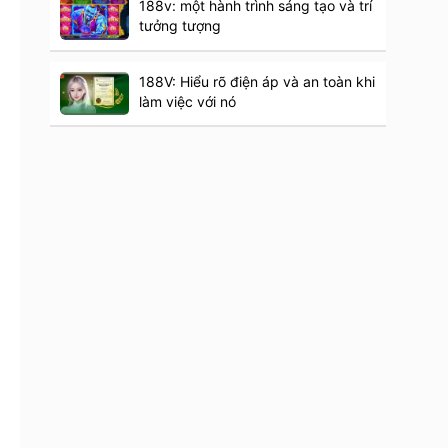
188v: một hành trình sáng tạo và trí
tưởng tượng
188V: Hiểu rõ điện áp và an toàn khi
làm việc với nó