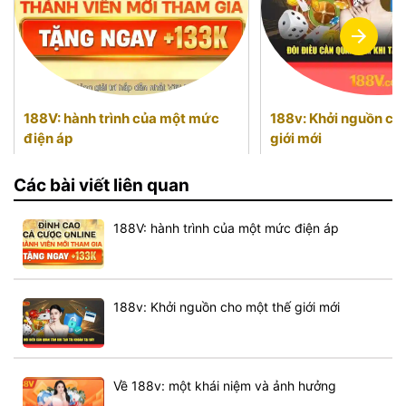
188V: hành trình của một mức
188v: Khởi nguồn ch
điện áp
giới mới
Các bài viết liên quan
188V: hành trình của một mức điện áp
188v: Khởi nguồn cho một thế giới mới
Về 188v: một khái niệm và ảnh hưởng