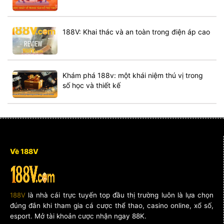
188V: Khai thác và an toàn trong điện áp cao
Khám phá 188v: một khái niệm thú vị trong
số học và thiết kế
Về 188V
188V
là nhà cái trực tuyến top đầu thị trường luôn là lựa chọn
đúng đắn khi tham gia cá cược thể thao, casino online, xổ số,
esport. Mở tài khoản cược nhận ngay 88K.