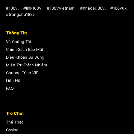
#188v, #link188V, #188Vvietnam, #nhacai188v, #188vuk,
#trangchu188v
Thông Tin
Về Chúng Tôi
Chính Sách Bảo Mật
Điều Khoản Sử Dụng
Miễn Trừ Trách Nhiệm
Chương Trình VIP
Liên Hệ
FAQ
Trò Chơi
Thể Thao
Casino