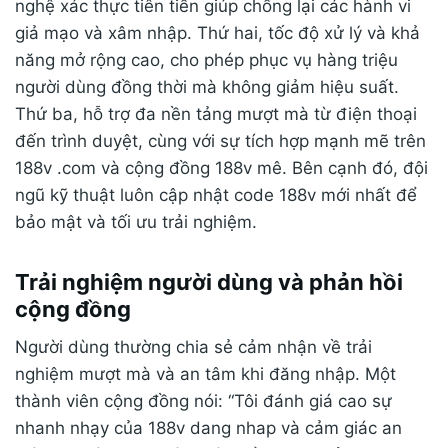
nghệ xác thực tiên tiến giúp chống lại các hành vi
giả mạo và xâm nhập. Thứ hai, tốc độ xử lý và khả
năng mở rộng cao, cho phép phục vụ hàng triệu
người dùng đồng thời mà không giảm hiệu suất.
Thứ ba, hỗ trợ đa nền tảng mượt mà từ điện thoại
đến trình duyệt, cùng với sự tích hợp mạnh mẽ trên
188v .com và cộng đồng 188v mê. Bên cạnh đó, đội
ngũ kỹ thuật luôn cập nhật code 188v mới nhất để
bảo mật và tối ưu trải nghiệm.
Trải nghiệm người dùng và phản hồi
cộng đồng
Người dùng thường chia sẻ cảm nhận về trải
nghiệm mượt mà và an tâm khi đăng nhập. Một
thành viên cộng đồng nói: “Tôi đánh giá cao sự
nhanh nhạy của 188v dang nhap và cảm giác an