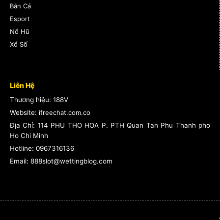
Bắn Cá
Esport
Nổ Hũ
Xổ Số
Liên Hệ
Thương hiệu: 188V
Website:
ifreechat.com.co
Địa Chỉ:
114 PHU THO HOA P. PTH Quan Tan Phu Thanh pho
Ho Chi Minh
Hotline:
0967316136
Email: 888slot@wettingblog.com