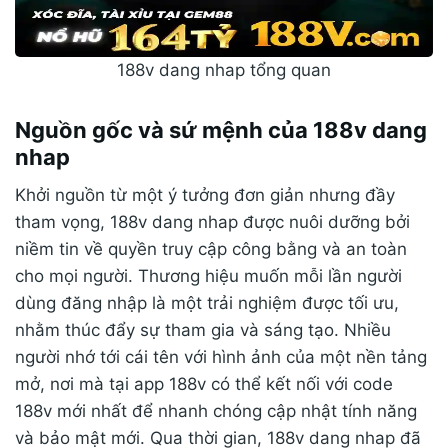
188v dang nhap tổng quan
Nguồn gốc và sứ mệnh của 188v dang
nhap
Khởi nguồn từ một ý tưởng đơn giản nhưng đầy
tham vọng, 188v dang nhap được nuôi dưỡng bởi
niềm tin về quyền truy cập công bằng và an toàn
cho mọi người. Thương hiệu muốn mỗi lần người
dùng đăng nhập là một trải nghiệm được tối ưu,
nhằm thúc đẩy sự tham gia và sáng tạo. Nhiều
người nhớ tới cái tên với hình ảnh của một nền tảng
mở, nơi mà tại app 188v có thể kết nối với code
188v mới nhất để nhanh chóng cập nhật tính năng
và bảo mật mới. Qua thời gian, 188v dang nhap đã