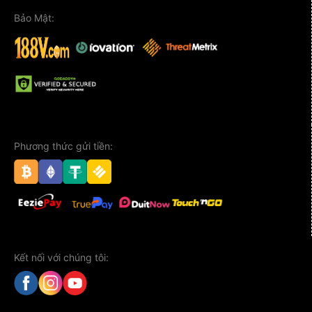
Bảo Mật:
Phương thức gửi tiền:
Kết nối với chúng tôi: