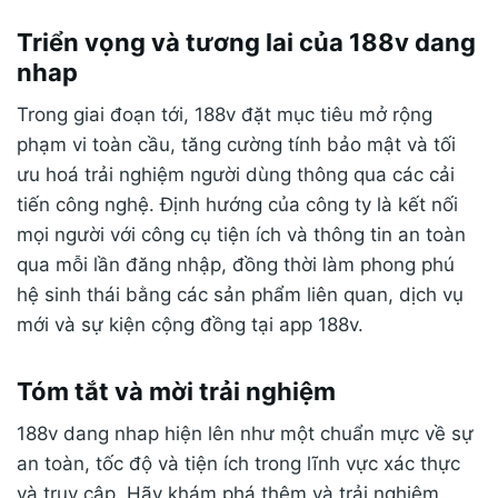
Triển vọng và tương lai của 188v dang
nhap
Trong giai đoạn tới, 188v đặt mục tiêu mở rộng
phạm vi toàn cầu, tăng cường tính bảo mật và tối
ưu hoá trải nghiệm người dùng thông qua các cải
tiến công nghệ. Định hướng của công ty là kết nối
mọi người với công cụ tiện ích và thông tin an toàn
qua mỗi lần đăng nhập, đồng thời làm phong phú
hệ sinh thái bằng các sản phẩm liên quan, dịch vụ
mới và sự kiện cộng đồng tại app 188v.
Tóm tắt và mời trải nghiệm
188v dang nhap hiện lên như một chuẩn mực về sự
an toàn, tốc độ và tiện ích trong lĩnh vực xác thực
và truy cập. Hãy khám phá thêm và trải nghiệm