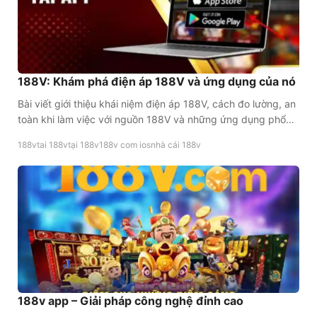
188V: Khám phá điện áp 188V và ứng dụng của nó
Bài viết giới thiệu khái niệm điện áp 188V, cách đo lường, an
toàn khi làm việc với nguồn 188V và những ứng dụng phổ
biến trong điện tử và hệ thống công nghiệp.
188v
tai 188v
tại 188v
188v com ios
nhà cái 188v
188v app – Giải pháp công nghệ đỉnh cao