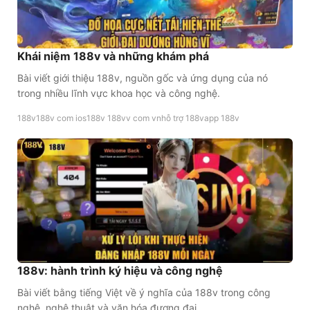
Khái niệm 188v và những khám phá
Bài viết giới thiệu 188v, nguồn gốc và ứng dụng của nó
trong nhiều lĩnh vực khoa học và công nghệ.
188v
188v com ios
188v 188vv com vn
hỗ trợ 188v
app 188v
188v: hành trình ký hiệu và công nghệ
Bài viết bằng tiếng Việt về ý nghĩa của 188v trong công
nghệ, nghệ thuật và văn hóa đương đại.