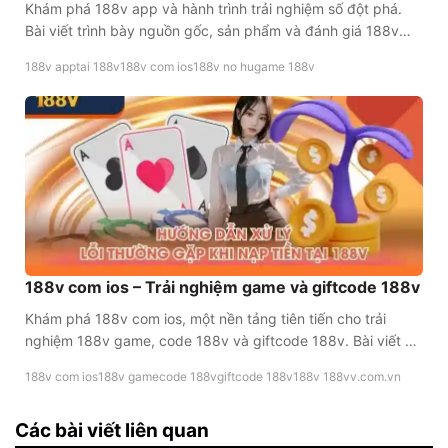
Khám phá 188v app và hành trình trải nghiệm số đột phá.
Bài viết trình bày nguồn gốc, sản phẩm và đánh giá 188v
app, kèm các phiên bản tai 188v, 188v com ios và 188v no
188v app
tai 188v
188v com ios
188v no hu
game 188v
hu để người đọc có cái[...]
188v com ios – Trải nghiệm game và giftcode 188v
Khám phá 188v com ios, một nền tảng tiên tiến cho trải
nghiệm 188v game, code 188v và giftcode 188v. Bài viết đi
sâu nguồn gốc, sản phẩm, ưu thế cạnh tranh, phản hồi người
188v com ios
188v game
code 188v
giftcode 188v
188v 188vv.com.vn
dùng và tầm nhìn tương[...]
Các bài viết liên quan