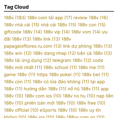
Tag Cloud
188v (183)
188v com tải app (17)
review 188v (16)
188v nhà cái (15)
nhà cái 188v (15)
188v con (15)
giftcode 188v (14)
188v vip (14)
188v vom (14)
ưu
đãi 188v (13)
188v link (13)
188v
papagaiofllores.ru.com (13)
link dự phòng 188v (13)
188v win (12)
188v dang nhap (12)
bắn cá 188v (12)
188v tải ứng dụng (12)
telegram 188v (12)
code
188v mới nhất (11)
188v school (11)
188v me (11)
game 188v (11)
https 188v poker (11)
188v bet (11)
188v còn (11)
188v có lừa đảo không (11)
tại app
188v (11)
hướng dẫn 188v (11)
nổ hũ 188v (11)
app
188v (10)
188v com ios (10)
188v no hu (10)
nạp tiền
188v (10)
phiên bản mới 188v (10)
188v free (10)
188v official (10)
eSports 188v (10)
188v uy tín
không (10)
188v ios (10)
188v 188vv.com.vn (10)