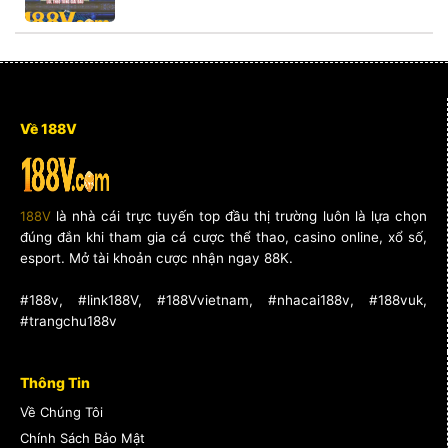
Về 188V
188V
là nhà cái trực tuyến top đầu thị trường luôn là lựa chọn
đúng đắn khi tham gia cá cược thể thao, casino online, xổ số,
esport. Mở tài khoản cược nhận ngay 88K.
#188v, #link188V, #188Vvietnam, #nhacai188v, #188vuk,
#trangchu188v
Thông Tin
Về Chúng Tôi
Chính Sách Bảo Mật