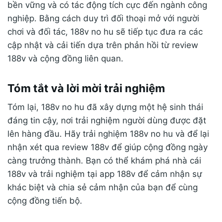
bền vững và có tác động tích cực đến ngành công
nghiệp. Bằng cách duy trì đối thoại mở với người
chơi và đối tác, 188v no hu sẽ tiếp tục đưa ra các
cập nhật và cải tiến dựa trên phản hồi từ review
188v và cộng đồng liên quan.
Tóm tắt và lời mời trải nghiệm
Tóm lại, 188v no hu đã xây dựng một hệ sinh thái
đáng tin cậy, nơi trải nghiệm người dùng được đặt
lên hàng đầu. Hãy trải nghiệm 188v no hu và để lại
nhận xét qua review 188v để giúp cộng đồng ngày
càng trưởng thành. Bạn có thể khám phá nhà cái
188v và trải nghiệm tại app 188v để cảm nhận sự
khác biệt và chia sẻ cảm nhận của bạn để cùng
cộng đồng tiến bộ.