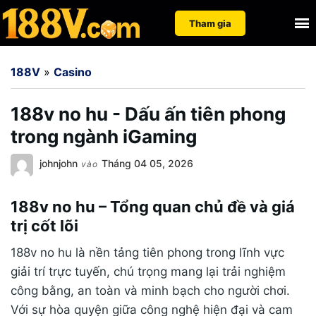
Nhảy
Tìm
Tham gia
đến
kiếm
nội
cho:
188V
»
Casino
dung
188v no hu - Dấu ấn tiên phong
trong ngành iGaming
johnjohn
Tháng 04 05, 2026
vào
188v no hu – Tổng quan chủ đề và giá
trị cốt lõi
188v no hu là nền tảng tiên phong trong lĩnh vực
giải trí trực tuyến, chú trọng mang lại trải nghiệm
công bằng, an toàn và minh bạch cho người chơi.
Với sự hòa quyện giữa công nghệ hiện đại và cam