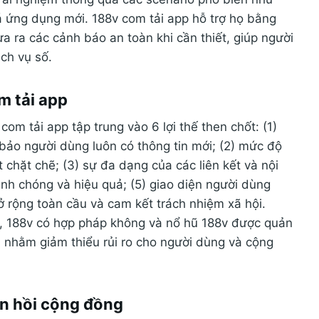
 ứng dụng mới. 188v com tải app hỗ trợ họ bằng
a ra các cảnh báo an toàn khi cần thiết, giúp người
ch vụ số.
m tải app
om tải app tập trung vào 6 lợi thế then chốt: (1)
bảo người dùng luôn có thông tin mới; (2) mức độ
chặt chẽ; (3) sự đa dạng của các liên kết và nội
anh chóng và hiệu quả; (5) giao diện người dùng
ở rộng toàn cầu và cam kết trách nhiệm xã hội.
ro, 188v có hợp pháp không và nổ hũ 188v được quản
 nhằm giảm thiểu rủi ro cho người dùng và cộng
n hồi cộng đồng