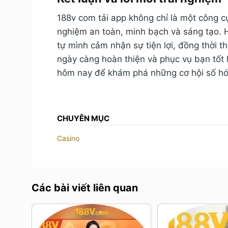
188v com tải app không chỉ là một công c
nghiệm an toàn, minh bạch và sáng tạo. H
tự mình cảm nhận sự tiện lợi, đồng thời 
ngày càng hoàn thiện và phục vụ bạn tốt 
hôm nay để khám phá những cơ hội số hóa
CHUYÊN MỤC
Casino
Các bài viết liên quan