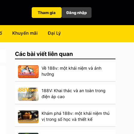
Tham gia
Đăng nhập
ố
Khuyến mãi
Đại Lý
Các bài viết liên quan
Về 188v: một khái niệm và ảnh
hưởng
188V: Khai thác và an toàn trong
điện áp cao
Khám phá 188v: một khái niệm thú
vị trong số học và thiết kế