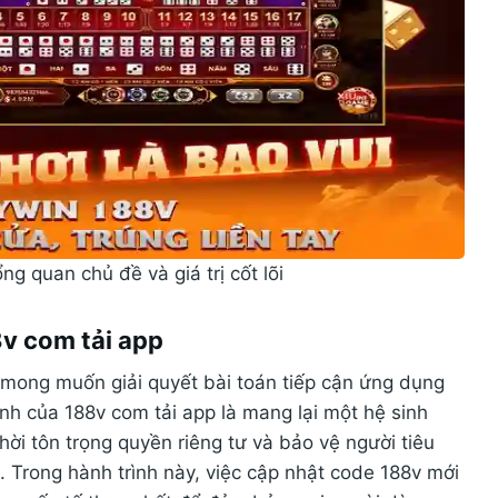
ng quan chủ đề và giá trị cốt lõi
v com tải app
mong muốn giải quyết bài toán tiếp cận ứng dụng
h của 188v com tải app là mang lại một hệ sinh
hời tôn trọng quyền riêng tư và bảo vệ người tiêu
t. Trong hành trình này, việc cập nhật code 188v mới