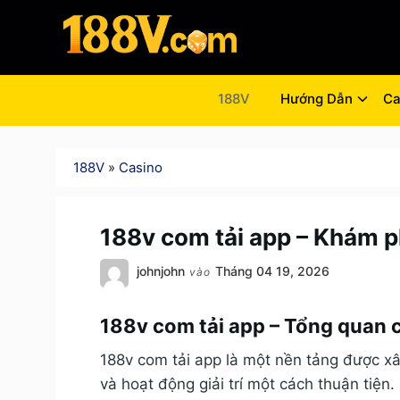
Nhảy
Tìm
đến
kiếm
nội
cho:
dung
188V
Hướng Dẫn
Ca
188V
»
Casino
188v com tải app – Khám p
johnjohn
Tháng 04 19, 2026
vào
188v com tải app – Tổng quan ch
188v com tải app là một nền tảng được x
và hoạt động giải trí một cách thuận tiện.