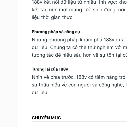
188v kết nối dữ liệu từ nhiều lĩnh vực: kh
kết tạo nên một mạng lưới sinh động, nơi 
liệu thời gian thực.
Phương pháp và công cụ
Những phương pháp khám phá 188v dựa trê
dữ liệu. Chúng ta có thể thử nghiệm với 
tương tác để hiểu sâu hơn về sự tồn tại c
Tương lai của 188v
Nhìn về phía trước, 188v có tiềm năng tr
sự thấu hiểu về con người và công nghệ, 
dữ liệu.
CHUYÊN MỤC