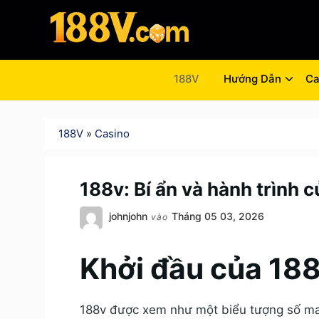
Nhảy
Tìm
đến
kiếm
nội
cho:
dung
188V
Hướng Dẫn
Ca
188V
»
Casino
188v: Bí ẩn và hành trình 
johnjohn
Tháng 05 03, 2026
vào
Khởi đầu của 18
188v được xem như một biểu tượng số man