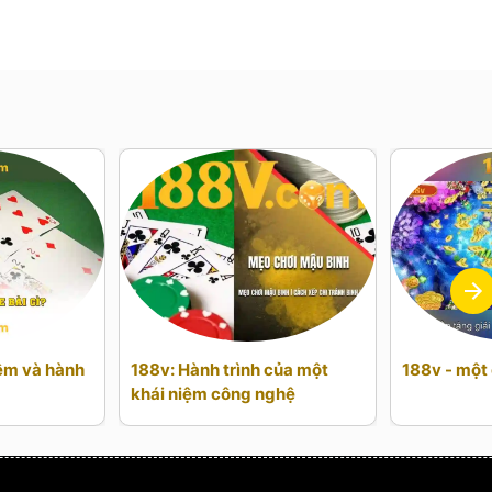
iệm và hành
188v: Hành trình của một
188v - một 
khái niệm công nghệ