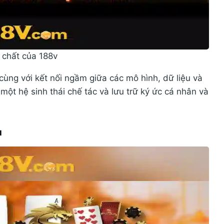
 chất của 188v
cùng với kết nối ngầm giữa các mô hình, dữ liệu và
một hệ sinh thái chế tác và lưu trữ ký ức cá nhân và
u