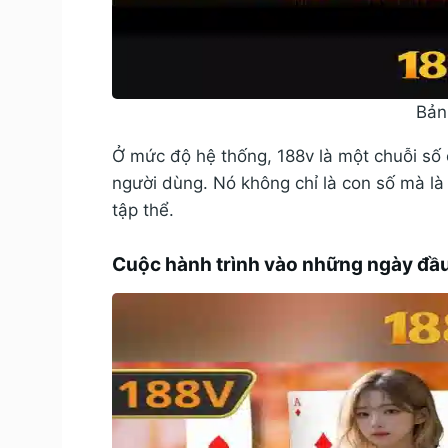
Bản
Ở mức độ hệ thống, 188v là một chuỗi số 
người dùng. Nó không chỉ là con số mà là 
tập thể.
Cuộc hành trình vào những ngày đầ