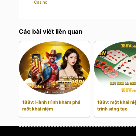
Casino
Các bài viết liên quan
188v: Hành trình khám phá
188v: một khái n
một khái niệm
trình sáng tạo