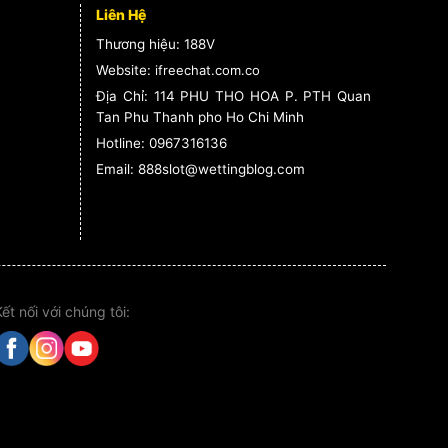
Liên Hệ
Thương hiệu: 188V
Website:
ifreechat.com.co
Địa Chỉ:
114 PHU THO HOA P. PTH Quan
Tan Phu Thanh pho Ho Chi Minh
Hotline:
0967316136
Email: 888slot@wettingblog.com
ết nối với chúng tôi: