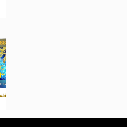
cái nhìn tổng quan
188v: một khái niệm mới
Khám
trong cộng đồng số
sao 